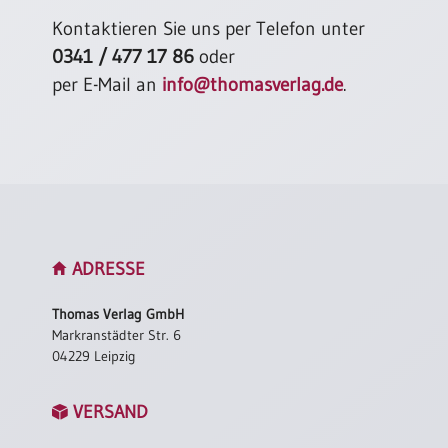
Kontaktieren Sie uns per Telefon unter
0341 / 477 17 86
oder
per E-Mail an
info@thomasverlag.de
.
ADRESSE
Thomas Verlag GmbH
Markranstädter Str. 6
04229 Leipzig
VERSAND