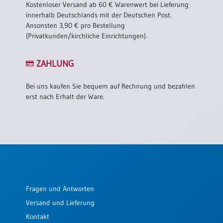
Kostenloser Versand ab 60 € Warenwert bei Lieferung
innerhalb Deutschlands mit der Deutschen Post.
Ansonsten 3,90 € pro Bestellung
(Privatkunden/kirchliche Einrichtungen).
ZAHLUNG
Bei uns kaufen Sie bequem auf Rechnung und bezahlen
erst nach Erhalt der Ware.
Fragen und Antworten
Versand und Lieferung
Kontakt