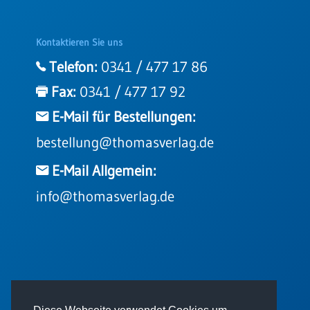
Kontaktieren Sie uns
Telefon:
0341 / 477 17 86
Fax:
0341 / 477 17 92
E-Mail für Bestellungen:
bestellung@thomasverlag.de
E-Mail Allgemein:
info@thomasverlag.de
© 2026 - Thomas Verlag GmbH