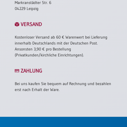
Markranstädter Str. 6
04229 Leipzig
VERSAND
Kostenloser Versand ab 60 € Warenwert bei Lieferung
innerhalb Deutschlands mit der Deutschen Post.
Ansonsten 3,90 € pro Bestellung
(Privatkunden/kirchliche Einrichtungen).
ZAHLUNG
Bei uns kaufen Sie bequem auf Rechnung und bezahlen
erst nach Erhalt der Ware.