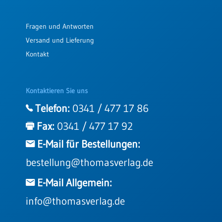
Fragen und Antworten
Versand und Lieferung
Kontakt
Kontaktieren Sie uns
Telefon:
0341 / 477 17 86
Fax:
0341 / 477 17 92
E-Mail für Bestellungen:
bestellung@thomasverlag.de
E-Mail Allgemein:
info@thomasverlag.de