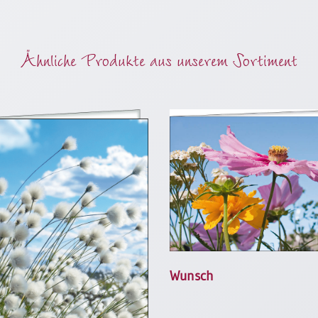
Ähnliche Produkte aus unserem Sortiment
Wunsch