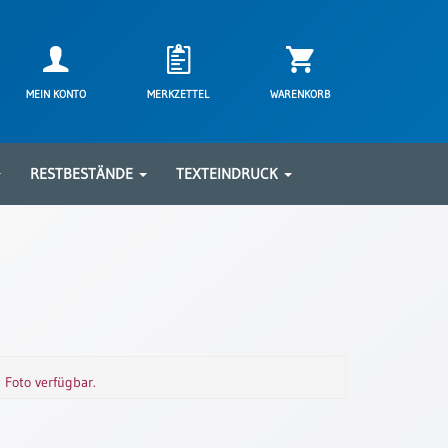
MEIN KONTO
MERKZETTEL
WARENKORB
RESTBESTÄNDE
TEXTEINDRUCK
m Foto verfügbar.