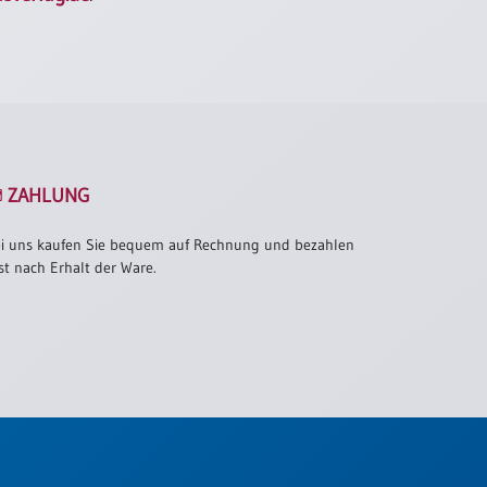
ZAHLUNG
i uns kaufen Sie bequem auf Rechnung und bezahlen
st nach Erhalt der Ware.