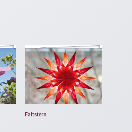
Faltstern