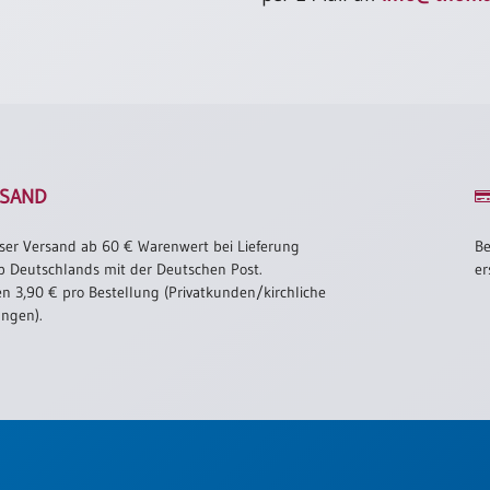
SAND
ser Versand ab 60 € Warenwert bei Lieferung
Be
b Deutschlands mit der Deutschen Post.
er
n 3,90 € pro Bestellung (Privatkunden/kirchliche
ungen).