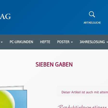
ARTIKELSUCHE
N
PC-URKUNDEN
HEFTE
POSTER
JAHRESLOSUNG
SIEBEN GABEN
Dieser Artikel ist auch mit alte
Produktinformationen