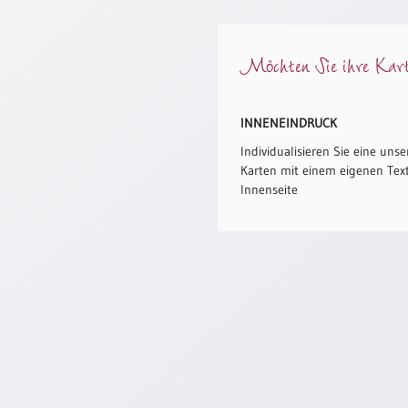
Möchten Sie ihre Karte
INNENEINDRUCK
Individualisieren Sie eine unse
Karten mit einem eigenen Text
Innenseite