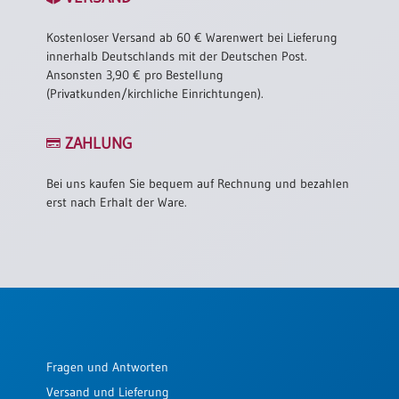
Kostenloser Versand ab 60 € Warenwert bei Lieferung
innerhalb Deutschlands mit der Deutschen Post.
Ansonsten 3,90 € pro Bestellung
(Privatkunden/kirchliche Einrichtungen).
ZAHLUNG
Bei uns kaufen Sie bequem auf Rechnung und bezahlen
erst nach Erhalt der Ware.
Fragen und Antworten
Versand und Lieferung