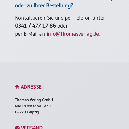
oder zu Ihrer Bestellung?
Kontaktieren Sie uns per Telefon unter
0341 / 477 17 86
oder
per E-Mail an
info@thomasverlag.de
.
ADRESSE
Thomas Verlag GmbH
Markranstädter Str. 6
04229 Leipzig
VERSAND