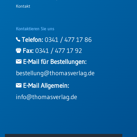
Kontakt
Kontaktieren Sie uns
Telefon:
0341 / 477 17 86
Fax:
0341 / 477 17 92
E-Mail für Bestellungen:
bestellung@thomasverlag.de
E-Mail Allgemein:
info@thomasverlag.de