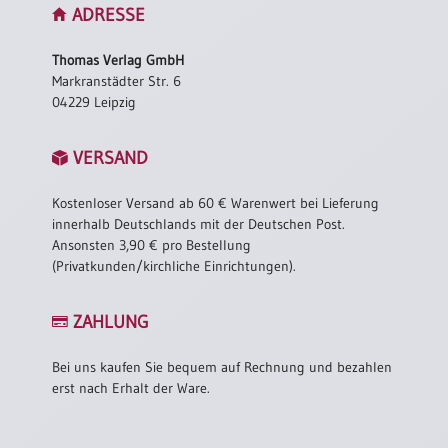
ADRESSE
Thomas Verlag GmbH
Markranstädter Str. 6
04229 Leipzig
VERSAND
Kostenloser Versand ab 60 € Warenwert bei Lieferung
innerhalb Deutschlands mit der Deutschen Post.
Ansonsten 3,90 € pro Bestellung
(Privatkunden/kirchliche Einrichtungen).
ZAHLUNG
Bei uns kaufen Sie bequem auf Rechnung und bezahlen
erst nach Erhalt der Ware.