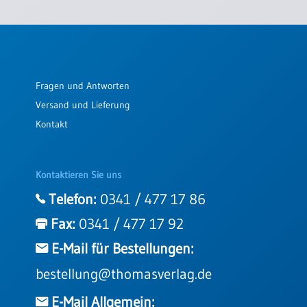
Fragen und Antworten
Versand und Lieferung
Kontakt
Kontaktieren Sie uns
Telefon:
0341 / 477 17 86
Fax:
0341 / 477 17 92
E-Mail für Bestellungen:
bestellung@thomasverlag.de
E-Mail Allgemein: