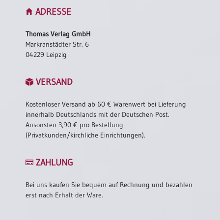
ADRESSE
Thomas Verlag GmbH
Markranstädter Str. 6
04229 Leipzig
VERSAND
Kostenloser Versand ab 60 € Warenwert bei Lieferung
innerhalb Deutschlands mit der Deutschen Post.
Ansonsten 3,90 € pro Bestellung
(Privatkunden/kirchliche Einrichtungen).
ZAHLUNG
Bei uns kaufen Sie bequem auf Rechnung und bezahlen
erst nach Erhalt der Ware.