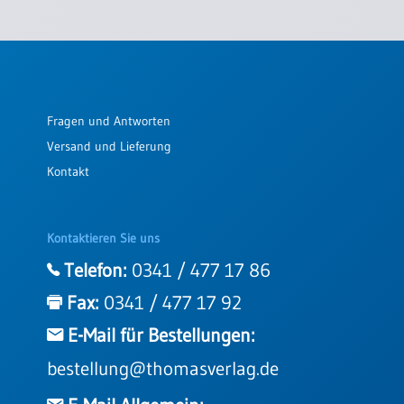
Fragen und Antworten
Versand und Lieferung
Kontakt
Kontaktieren Sie uns
Telefon:
0341 / 477 17 86
Fax:
0341 / 477 17 92
E-Mail für Bestellungen:
bestellung@thomasverlag.de