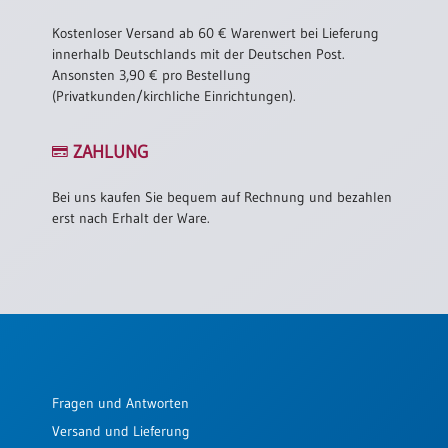
Kostenloser Versand ab 60 € Warenwert bei Lieferung
innerhalb Deutschlands mit der Deutschen Post.
Ansonsten 3,90 € pro Bestellung
(Privatkunden/kirchliche Einrichtungen).
ZAHLUNG
Bei uns kaufen Sie bequem auf Rechnung und bezahlen
erst nach Erhalt der Ware.
Fragen und Antworten
Versand und Lieferung