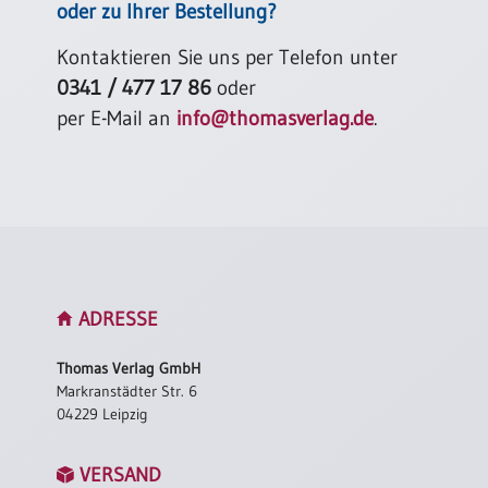
oder zu Ihrer Bestellung?
Kontaktieren Sie uns per Telefon unter
0341 / 477 17 86
oder
per E-Mail an
info@thomasverlag.de
.
ADRESSE
Thomas Verlag GmbH
Markranstädter Str. 6
04229 Leipzig
VERSAND