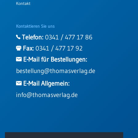
Kontakt
Kontaktieren Sie uns
Telefon:
0341 / 477 17 86
Fax:
0341 / 477 17 92
E-Mail für Bestellungen:
bestellung@thomasverlag.de
E-Mail Allgemein:
info@thomasverlag.de
© 2026 - Thomas Verlag GmbH