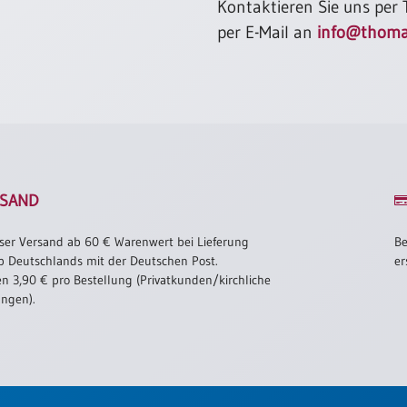
Kontaktieren Sie uns per
per E-Mail an
info@thoma
SAND
ser Versand ab 60 € Warenwert bei Lieferung
Be
b Deutschlands mit der Deutschen Post.
er
n 3,90 € pro Bestellung (Privatkunden/kirchliche
ungen).