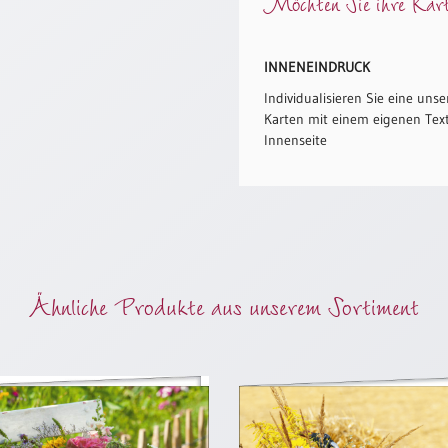
Möchten Sie ihre Karte
INNENEINDRUCK
Individualisieren Sie eine unse
Karten mit einem eigenen Text
Innenseite
Ähnliche Produkte aus unserem Sortiment