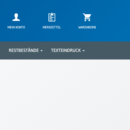
MEIN KONTO
MERKZETTEL
WARENKORB
RESTBESTÄNDE
TEXTEINDRUCK