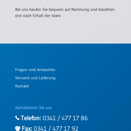
Bei uns kaufen Sie bequem auf Rechnung und bezahlen
erst nach Erhalt der Ware.
Fragen und Antworten
Versand und Lieferung
Kontakt
Kontaktieren Sie uns
Telefon:
0341 / 477 17 86
Fax:
0341 / 477 17 92