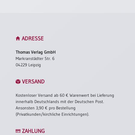
ADRESSE
Thomas Verlag GmbH
Markranstädter Str. 6
04229 Leipzig
VERSAND
Kostenloser Versand ab 60 € Warenwert bei Lieferung
innerhalb Deutschlands mit der Deutschen Post.
Ansonsten 3,90 € pro Bestellung
(Privatkunden/kirchliche Einrichtungen).
ZAHLUNG