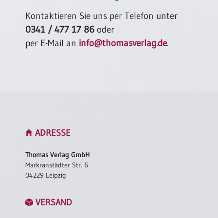
Kontaktieren Sie uns per Telefon unter
0341 / 477 17 86
oder
per E-Mail an
info@thomasverlag.de
.
ADRESSE
Thomas Verlag GmbH
Markranstädter Str. 6
04229 Leipzig
VERSAND