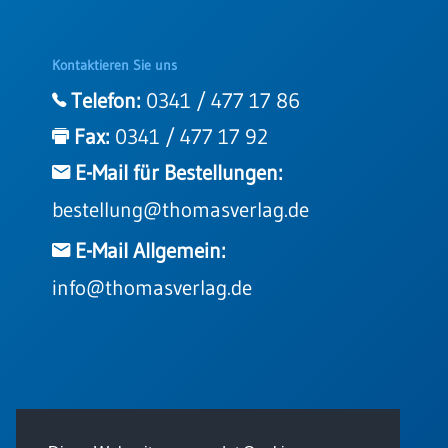
Kontaktieren Sie uns
Telefon:
0341 / 477 17 86
Fax:
0341 / 477 17 92
E-Mail für Bestellungen:
bestellung@thomasverlag.de
E-Mail Allgemein:
info@thomasverlag.de
© 2026 - Thomas Verlag GmbH