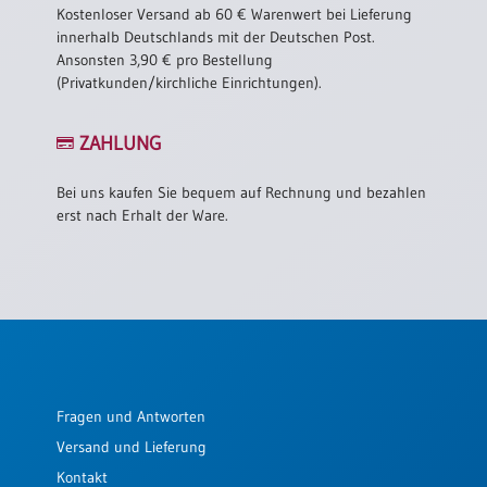
Kostenloser Versand ab 60 € Warenwert bei Lieferung
innerhalb Deutschlands mit der Deutschen Post.
Ansonsten 3,90 € pro Bestellung
(Privatkunden/kirchliche Einrichtungen).
ZAHLUNG
Bei uns kaufen Sie bequem auf Rechnung und bezahlen
erst nach Erhalt der Ware.
Fragen und Antworten
Versand und Lieferung
Kontakt