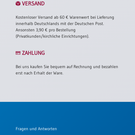
VERSAND
Kostenloser Versand ab 60 € Warenwert bei Lieferung
innerhalb Deutschlands mit der Deutschen Post.
Ansonsten 3,90 € pro Bestellung
(Privatkunden/kirchliche Einrichtungen).
ZAHLUNG
Bei uns kaufen Sie bequem auf Rechnung und bezahlen
erst nach Erhalt der Ware.
Fragen und Antworten