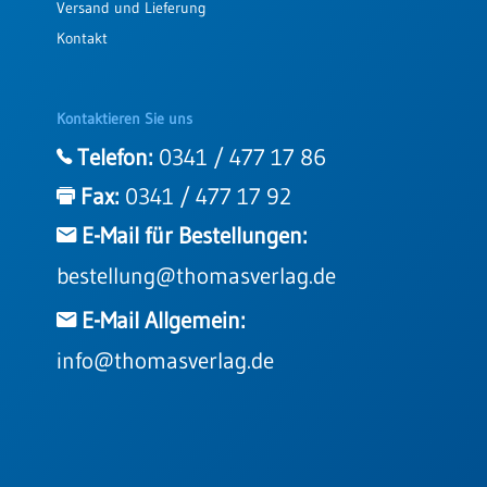
Versand und Lieferung
Kontakt
Kontaktieren Sie uns
Telefon:
0341 / 477 17 86
Fax:
0341 / 477 17 92
E-Mail für Bestellungen:
bestellung@thomasverlag.de
E-Mail Allgemein:
info@thomasverlag.de