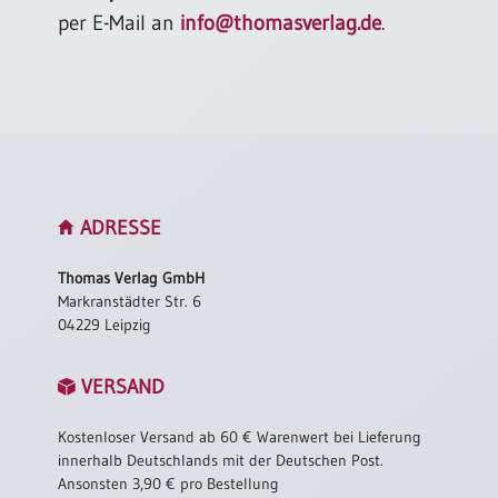
per E-Mail an
info@thomasverlag.de
.
ADRESSE
Thomas Verlag GmbH
Markranstädter Str. 6
04229 Leipzig
VERSAND
Kostenloser Versand ab 60 € Warenwert bei Lieferung
innerhalb Deutschlands mit der Deutschen Post.
Ansonsten 3,90 € pro Bestellung