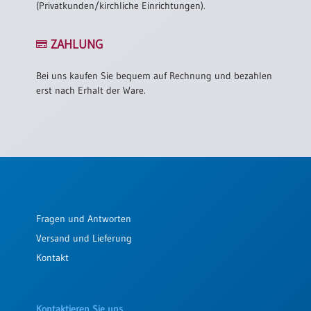
(Privatkunden/kirchliche Einrichtungen).
ZAHLUNG
Bei uns kaufen Sie bequem auf Rechnung und bezahlen
erst nach Erhalt der Ware.
Fragen und Antworten
Versand und Lieferung
Kontakt
Kontaktieren Sie uns